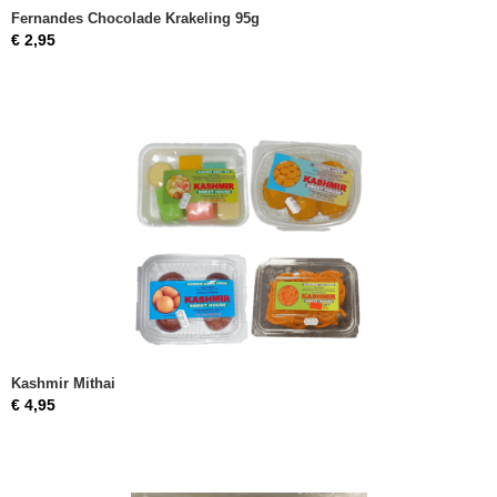
Fernandes Chocolade Krakeling 95g
€ 2,95
Kashmir Mithai
€ 4,95