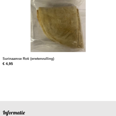
Surinaamse Roti (erwtenvulling)
€ 4,95
Informatie