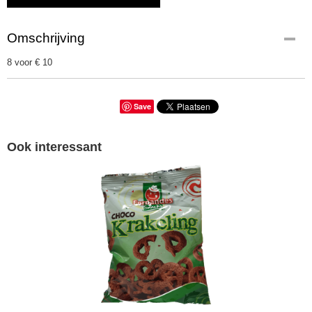
Omschrijving
8 voor € 10
Save
Ook interessant