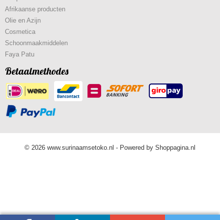
Afrikaanse producten
Olie en Azijn
Cosmetica
Schoonmaakmiddelen
Faya Patu
Betaalmethodes
© 2026 www.surinaamsetoko.nl - Powered by Shoppagina.nl