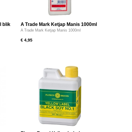
 blik
A Trade Mark Ketjap Manis 1000ml
A Trade Mark Ketjap Manis 1000ml
€ 4,95