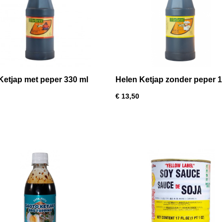
Ketjap met peper 330 ml
Helen Ketjap zonder peper 1
€ 13,50