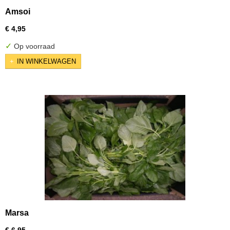
Amsoi
€ 4,95
✓
Op voorraad
IN WINKELWAGEN
Marsa