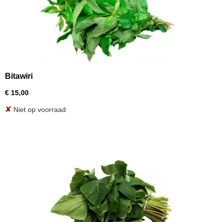
Bitawiri
€ 15,00
✘
Niet op voorraad