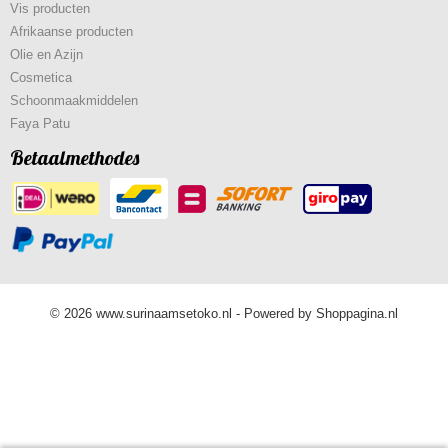
Vis producten
Afrikaanse producten
Olie en Azijn
Cosmetica
Schoonmaakmiddelen
Faya Patu
Betaalmethodes
© 2026 www.surinaamsetoko.nl - Powered by Shoppagina.nl