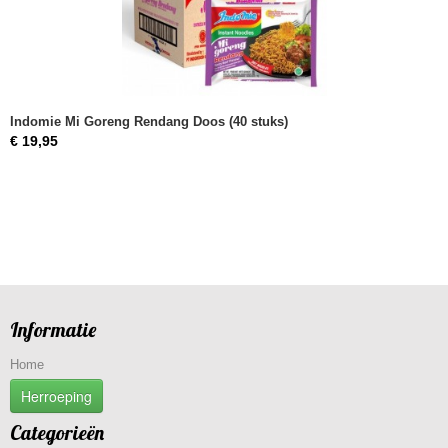
Indomie Mi Goreng Rendang Doos (40 stuks)
€ 19,95
Informatie
Home
Herroeping
Categorieën