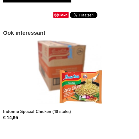
Save
Ook interessant
Indomie Special Chicken (40 stuks)
€ 14,95