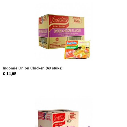
Indomie Onion Chicken (40 stuks)
€ 14,95