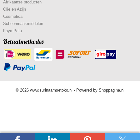
Afrikaanse producten
Olie en Azijn
Cosmetica
Schoonmaakmiddelen
Faya Patu
Betaalmethodes
© 2026 www.surinaamsetoko.nl - Powered by Shoppagina.nl