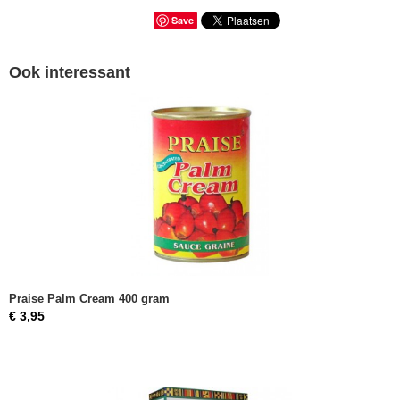
Save
Ook interessant
Praise Palm Cream 400 gram
€ 3,95