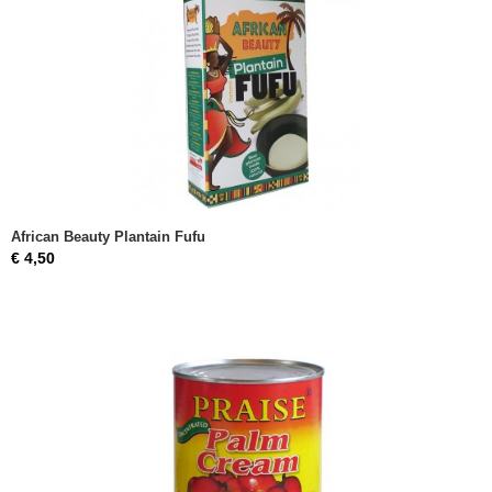
African Beauty Plantain Fufu
€ 4,50