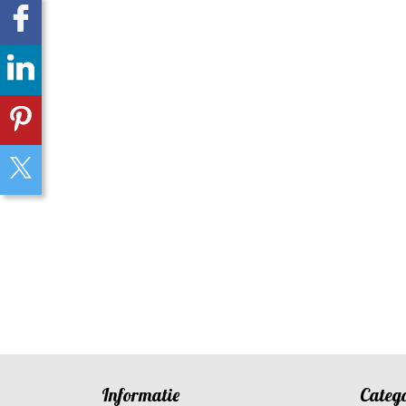
Informatie
Categ