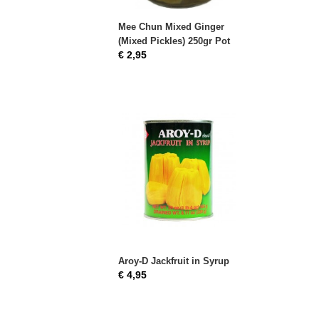
Mee Chun Mixed Ginger
(Mixed Pickles) 250gr Pot
€ 2,95
Aroy-D Jackfruit in Syrup
€ 4,95