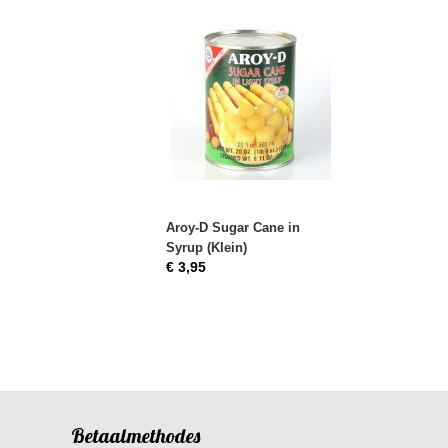
Aroy-D Sugar Cane in
Syrup (Klein)
€ 3,95
Betaalmethodes