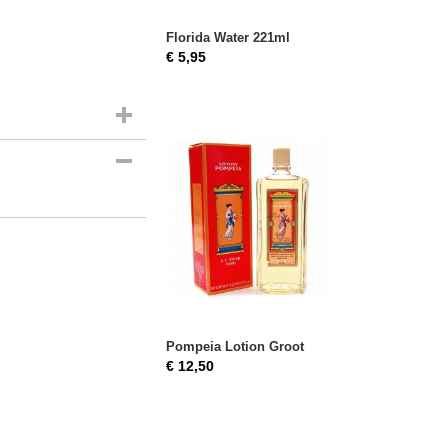
Florida Water 221ml
€ 5,95
Pompeia Lotion Groot
€ 12,50