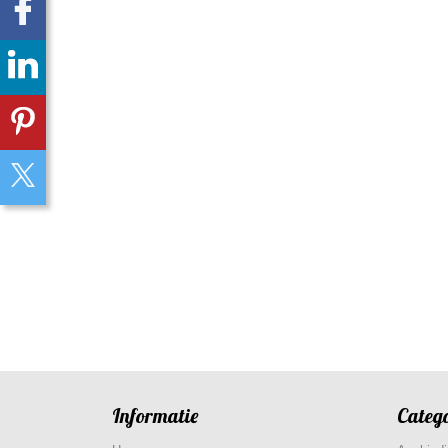
Informatie
Categ