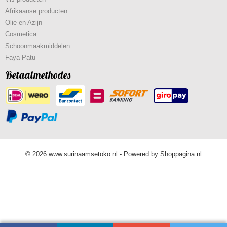
Afrikaanse producten
Olie en Azijn
Cosmetica
Schoonmaakmiddelen
Faya Patu
Betaalmethodes
© 2026 www.surinaamsetoko.nl - Powered by Shoppagina.nl