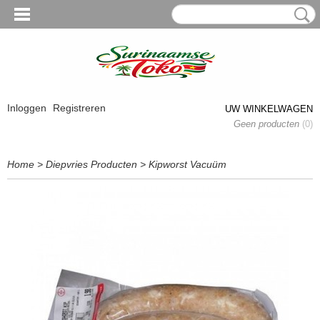
Inloggen
Registreren
UW WINKELWAGEN
Geen producten
(0)
Home
>
Diepvries Producten
>
Kipworst Vacuüm