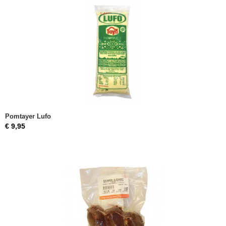
Pomtayer Lufo
€ 9,95