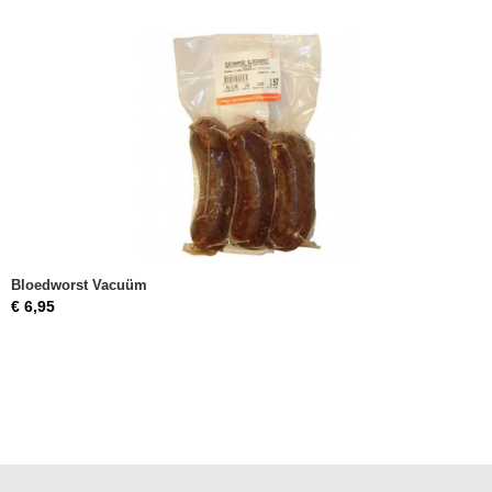
Bloedworst Vacuüm
€ 6,95