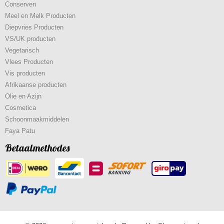
Conserven
Meel en Melk Producten
Diepvries Producten
VS/UK producten
Vegetarisch
Vlees Producten
Vis producten
Afrikaanse producten
Olie en Azijn
Cosmetica
Schoonmaakmiddelen
Faya Patu
Betaalmethodes