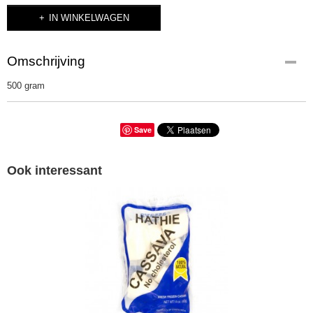
IN WINKELWAGEN
Omschrijving
500 gram
Save
Ook interessant