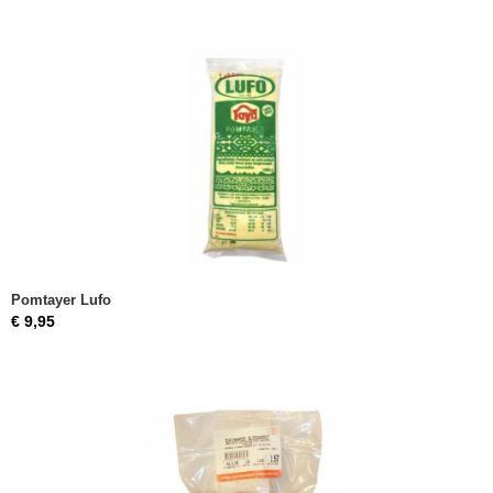
Pomtayer Lufo
€ 9,95