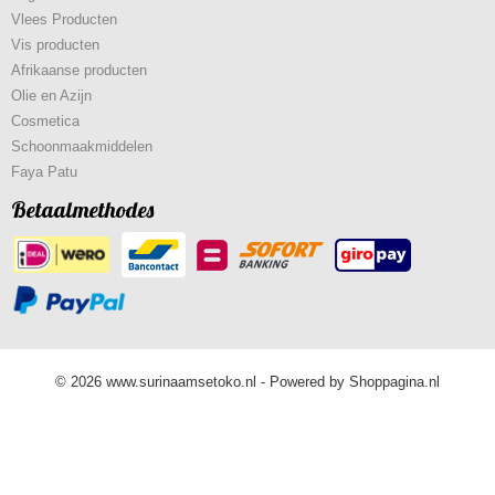
Vlees Producten
Vis producten
Afrikaanse producten
Olie en Azijn
Cosmetica
Schoonmaakmiddelen
Faya Patu
Betaalmethodes
© 2026 www.surinaamsetoko.nl - Powered by Shoppagina.nl