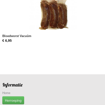
Bloedworst Vacuüm
€ 6,95
Informatie
Home
Herroeping