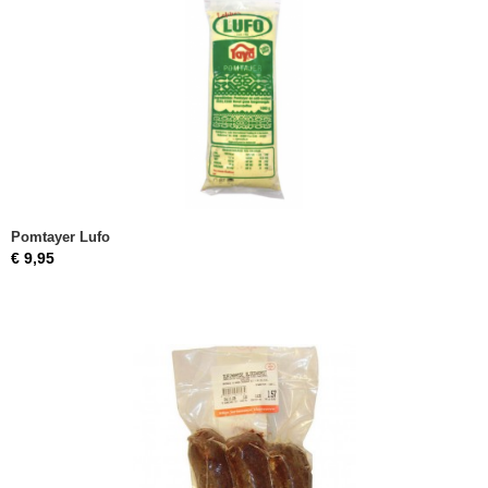
Pomtayer Lufo
€ 9,95