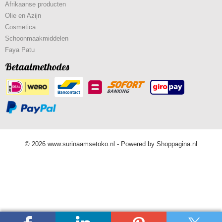
Afrikaanse producten
Olie en Azijn
Cosmetica
Schoonmaakmiddelen
Faya Patu
Betaalmethodes
© 2026 www.surinaamsetoko.nl - Powered by Shoppagina.nl