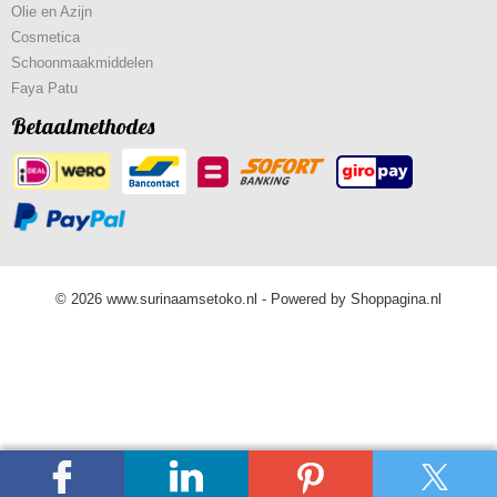
Olie en Azijn
Cosmetica
Schoonmaakmiddelen
Faya Patu
Betaalmethodes
© 2026 www.surinaamsetoko.nl - Powered by Shoppagina.nl