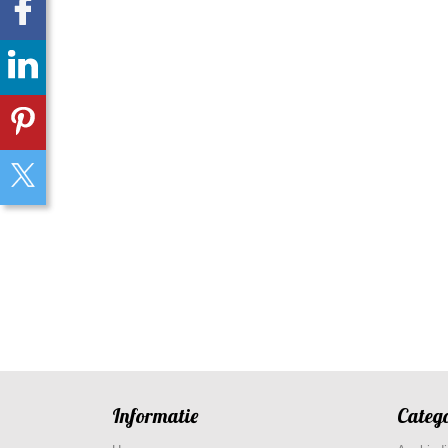
Informatie
Categ