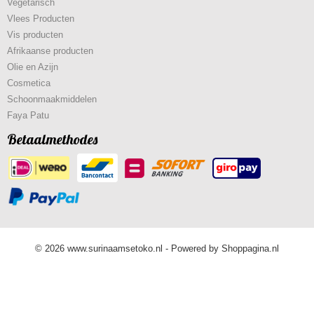
Vegetarisch
Vlees Producten
Vis producten
Afrikaanse producten
Olie en Azijn
Cosmetica
Schoonmaakmiddelen
Faya Patu
Betaalmethodes
© 2026 www.surinaamsetoko.nl - Powered by Shoppagina.nl