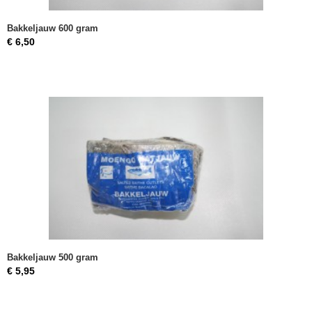
Bakkeljauw 600 gram
€ 6,50
Bakkeljauw 500 gram
€ 5,95