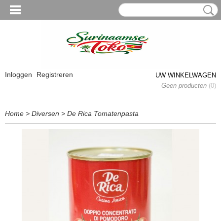
Inloggen
Registreren
UW WINKELWAGEN
Geen producten
(0)
Home
>
Diversen
>
De Rica Tomatenpasta