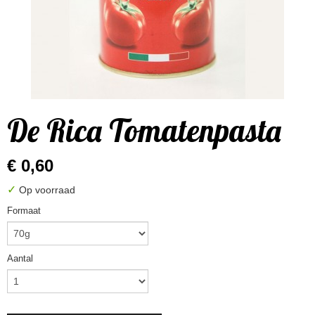
De Rica Tomatenpasta
€ 0,60
✓
Op voorraad
Formaat
Aantal