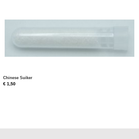
Chinese Suiker
€ 1,50