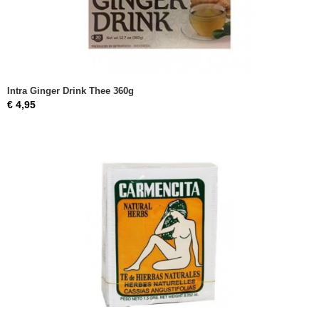
Intra Ginger Drink Thee 360g
€ 4,95