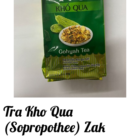
Tra Kho Qua
(Sopropothee) Zak