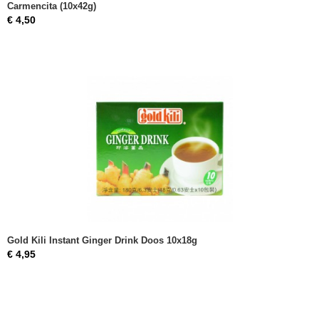
Carmencita (10x42g)
€ 4,50
Gold Kili Instant Ginger Drink Doos 10x18g
€ 4,95