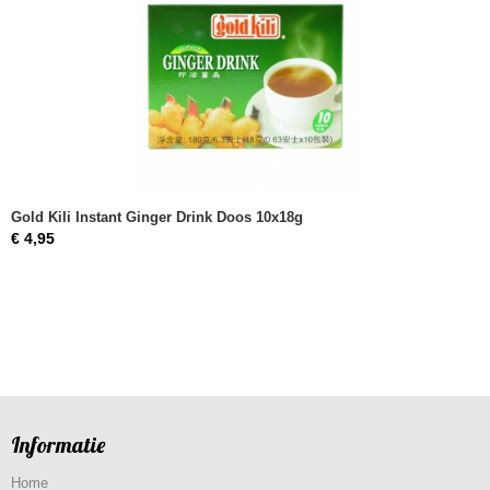
Gold Kili Instant Ginger Drink Doos 10x18g
€ 4,95
Informatie
Home