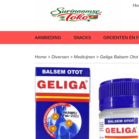
Ho
AANBIEDING
SNACKS
GROENTEN EN F
Home
>
Diversen
>
Medicijnen
>
Geliga Balsem Otot