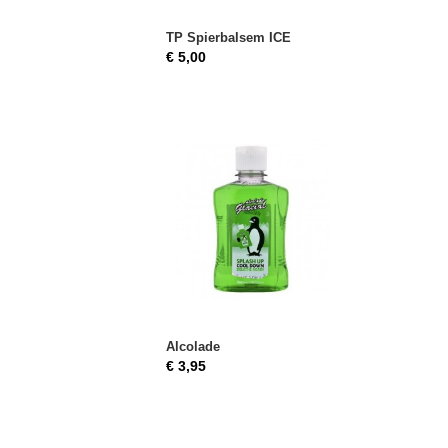
TP Spierbalsem ICE
€ 5,00
Alcolade
€ 3,95