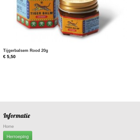
Tijgerbalsem Rood 20g
€ 5,50
Informatie
Home
Herroeping