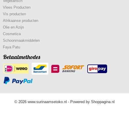
Vegetarisch
Vlees Producten
Vis producten
Afrikaanse producten
Olie en Azijn
Cosmetica
Schoonmaakmiddelen
Faya Patu
Betaalmethodes
© 2026 www.surinaamsetoko.nl - Powered by Shoppagina.nl