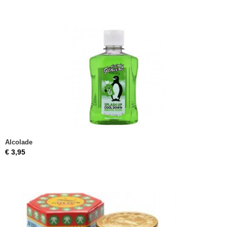
Alcolade
€ 3,95