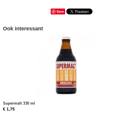
Save
Ook interessant
Supermalt 330 ml
€ 1,75