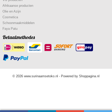
Afrikaanse producten
Olie en Azijn
Cosmetica
Schoonmaakmiddelen
Faya Patu
Betaalmethodes
© 2026 www.surinaamsetoko.nl - Powered by Shoppagina.nl