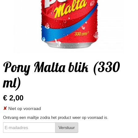
Pony Malta blik (330
ml)
€ 2,00
✘
Niet op voorraad
Ontvang een mailtje zodra het product weer op voorraad is.
Verstuur