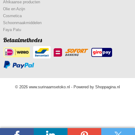
Afrikaanse producten
Olie en Azijn
Cosmetica
Schoonmaakmiddelen
Faya Patu
Betaalmethodes
© 2026 www.surinaamsetoko.nl - Powered by Shoppagina.nl