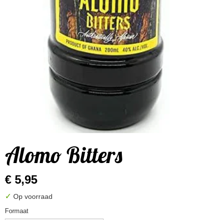
Alomo Bitters
€ 5,95
✓
Op voorraad
Formaat