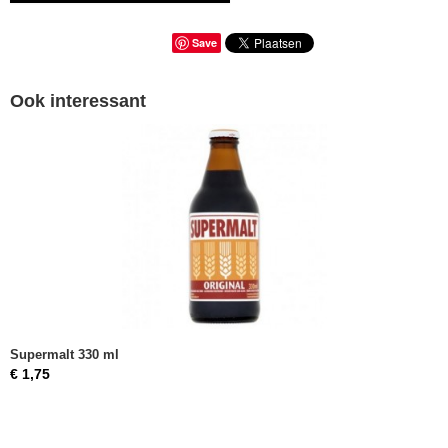
Save
Ook interessant
Supermalt 330 ml
€ 1,75