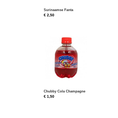
Surinaamse Fanta
€ 2,50
Chubby Cola Champagne
€ 1,50