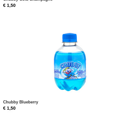
€ 1,50
Chubby Blueberry
€ 1,50