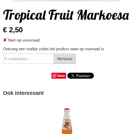
Tropical Fruit Markoesa
€ 2,50
✘
Niet op voorraad
Ontvang een mailtje zodra het product weer op voorraad is.
Verstuur
Save
Ook interessant