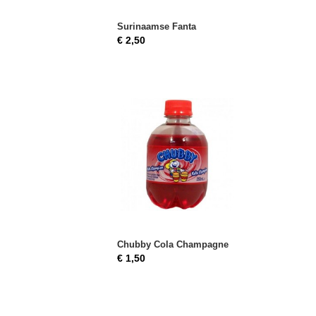
Surinaamse Fanta
€ 2,50
Chubby Cola Champagne
€ 1,50