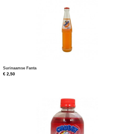
Surinaamse Fanta
€ 2,50