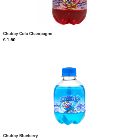
Chubby Cola Champagne
€ 1,50
Chubby Blueberry