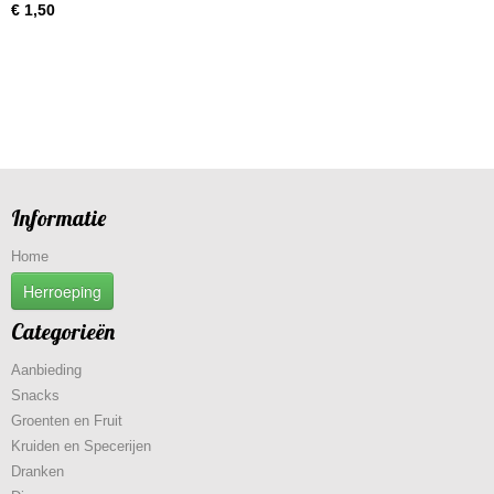
€ 1,50
Informatie
Home
Herroeping
Categorieën
Aanbieding
Snacks
Groenten en Fruit
Kruiden en Specerijen
Dranken