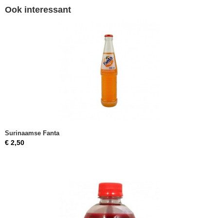
Ook interessant
Surinaamse Fanta
€ 2,50