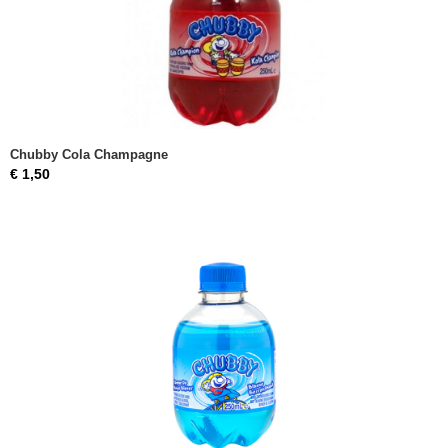
Chubby Cola Champagne
€ 1,50