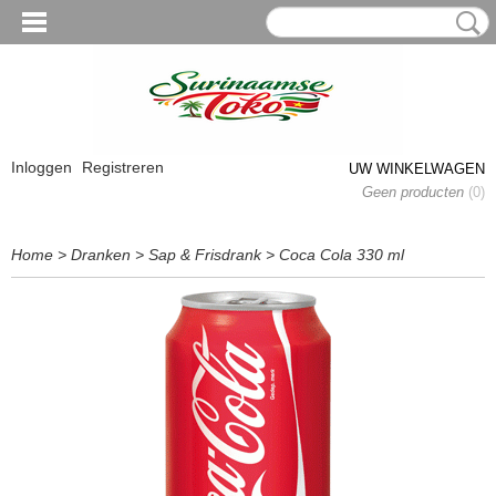
Inloggen
Registreren
UW WINKELWAGEN
Geen producten
(0)
Home
>
Dranken
>
Sap & Frisdrank
>
Coca Cola 330 ml