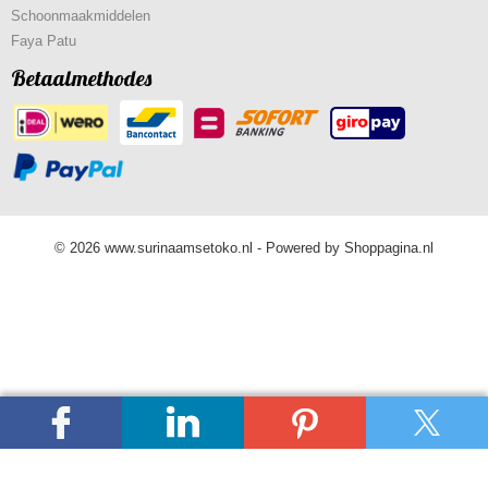
Schoonmaakmiddelen
Faya Patu
Betaalmethodes
© 2026 www.surinaamsetoko.nl - Powered by Shoppagina.nl