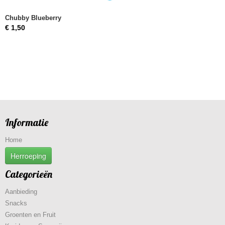
Chubby Blueberry
€ 1,50
Informatie
Home
Herroeping
Categorieën
Aanbieding
Snacks
Groenten en Fruit