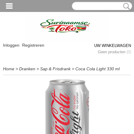
Inloggen
Registreren
UW WINKELWAGEN
Geen producten
(0)
Home
>
Dranken
>
Sap & Frisdrank
>
Coca Cola Light 330 ml