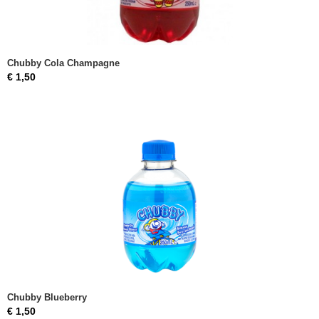
Chubby Cola Champagne
€ 1,50
Chubby Blueberry
€ 1,50