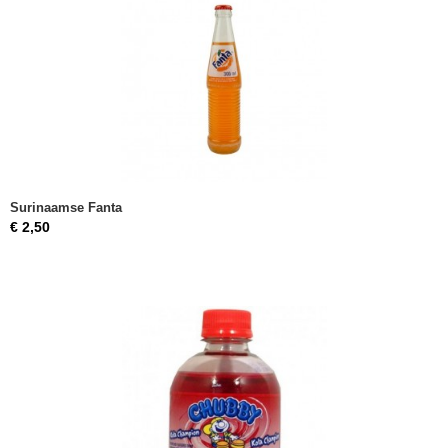
Surinaamse Fanta
€ 2,50