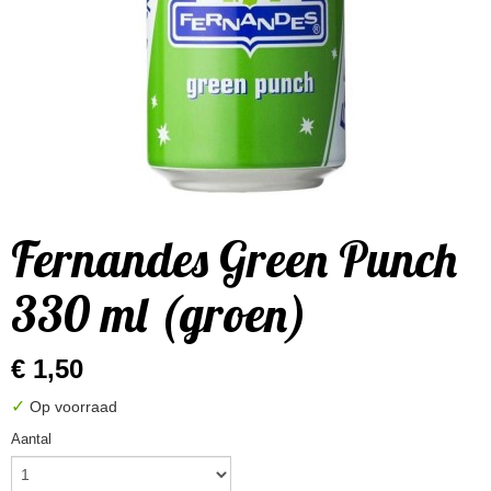
Fernandes Green Punch
330 ml (groen)
€ 1,50
✓
Op voorraad
Aantal