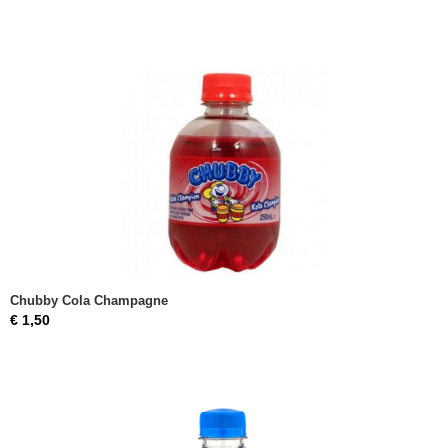
Chubby Cola Champagne
€ 1,50