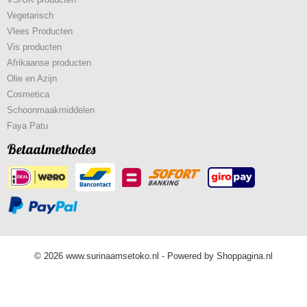
Vegetarisch
Vlees Producten
Vis producten
Afrikaanse producten
Olie en Azijn
Cosmetica
Schoonmaakmiddelen
Faya Patu
Betaalmethodes
© 2026 www.surinaamsetoko.nl - Powered by Shoppagina.nl