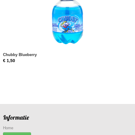
Chubby Blueberry
€ 1,50
Informatie
Home