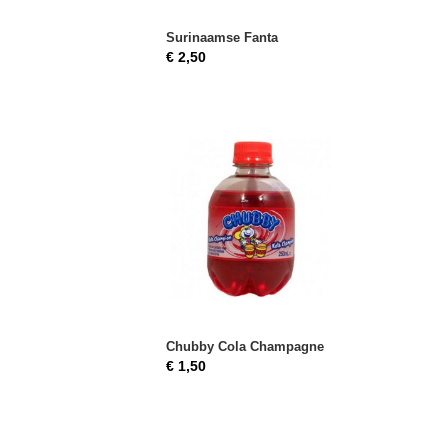
Surinaamse Fanta
€ 2,50
Chubby Cola Champagne
€ 1,50