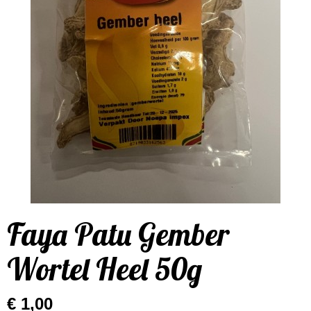
Faya Patu Gember
Wortel Heel 50g
€ 1,00