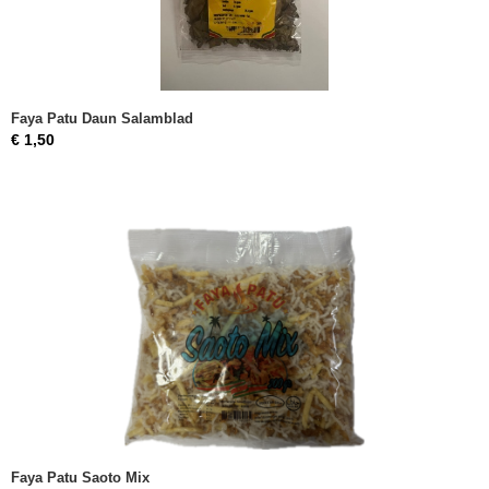
Faya Patu Daun Salamblad
€ 1,50
Faya Patu Saoto Mix