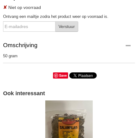
✘
Niet op voorraad
Ontvang een mailtje zodra het product weer op voorraad is.
Verstuur
Omschrijving
50 gram
Save
Ook interessant