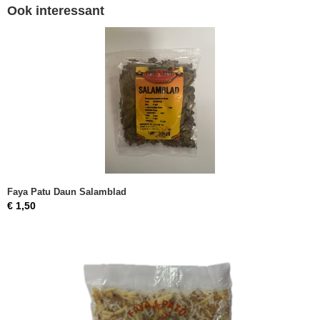
Ook interessant
Faya Patu Daun Salamblad
€ 1,50