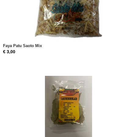
Faya Patu Saoto Mix
€ 3,00