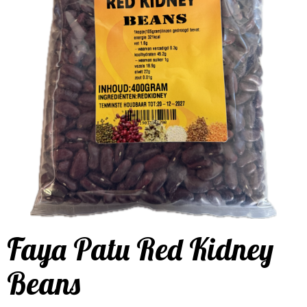
Faya Patu Red Kidney
Beans