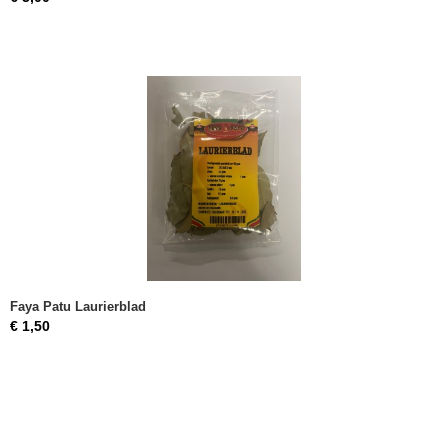
Faya Patu Laurierblad
€ 1,50