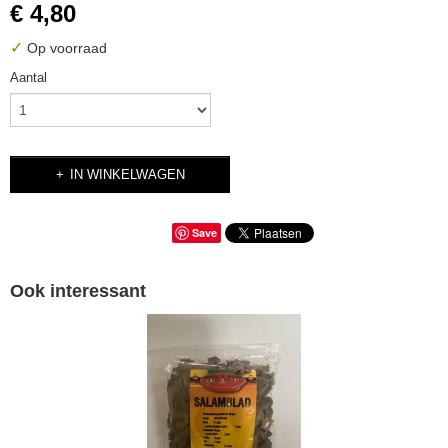
€ 4,80
✓
Op voorraad
Aantal
IN WINKELWAGEN
Save
Ook interessant