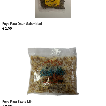
Faya Patu Daun Salamblad
€ 1,50
Faya Patu Saoto Mix