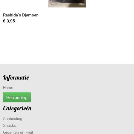
Rashida's Djamoen
€ 3,95
Informatie
Home
Herroeping
Categorieën
Aanbieding
Snacks
Groenten en Fruit