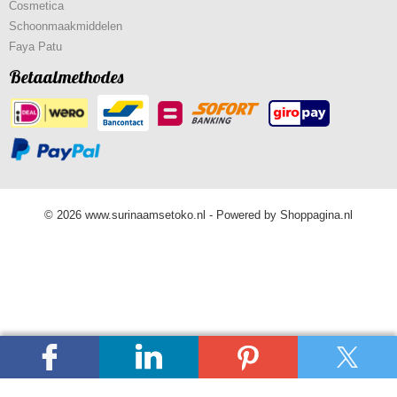
Cosmetica
Schoonmaakmiddelen
Faya Patu
Betaalmethodes
© 2026 www.surinaamsetoko.nl - Powered by Shoppagina.nl