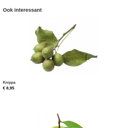
Ook interessant
Knippa
€ 8,95