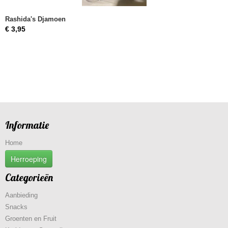
Rashida's Djamoen
€ 3,95
Informatie
Home
Herroeping
Categorieën
Aanbieding
Snacks
Groenten en Fruit