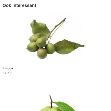
Ook interessant
Knippa
€ 8,95