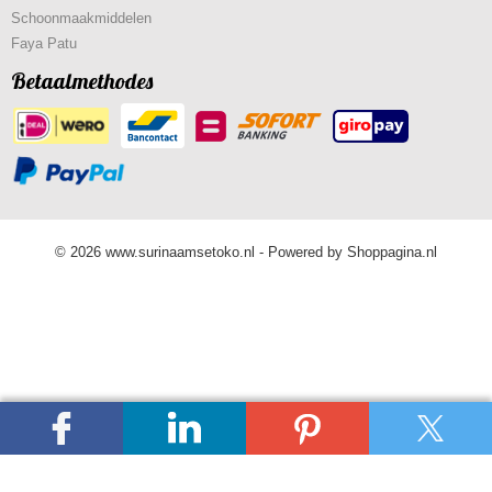
Schoonmaakmiddelen
Faya Patu
Betaalmethodes
© 2026 www.surinaamsetoko.nl - Powered by Shoppagina.nl