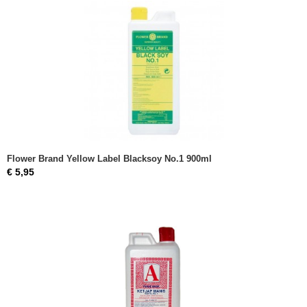
Flower Brand Yellow Label Blacksoy No.1 900ml
€ 5,95