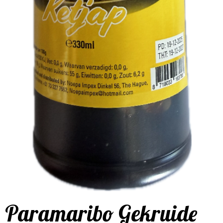
Paramaribo Gekruide