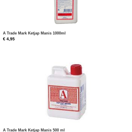
A Trade Mark Ketjap Manis 1000ml
€ 4,95
A Trade Mark Ketjap Manis 500 ml