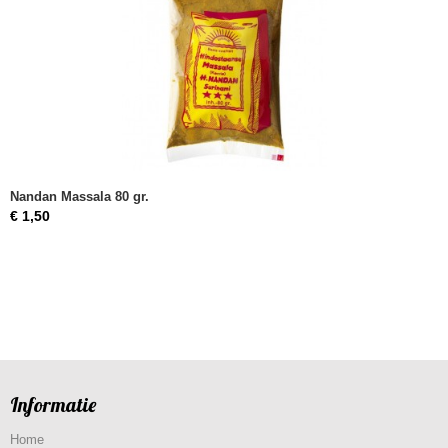
Nandan Massala 80 gr.
€ 1,50
Informatie
Home