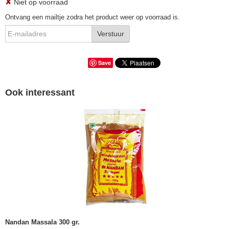
✘
Niet op voorraad
Ontvang een mailtje zodra het product weer op voorraad is.
Verstuur
Save
Ook interessant
Nandan Massala 300 gr.