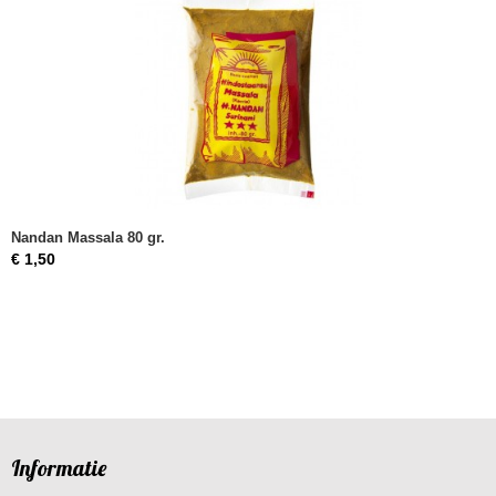
Nandan Massala 80 gr.
€ 1,50
Informatie