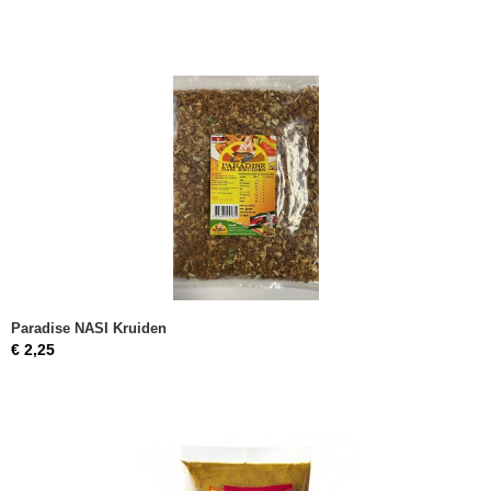
Paradise NASI Kruiden
€ 2,25