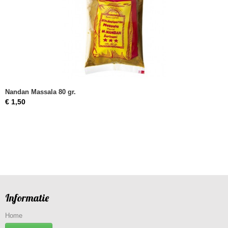
Nandan Massala 80 gr.
€ 1,50
Informatie
Home