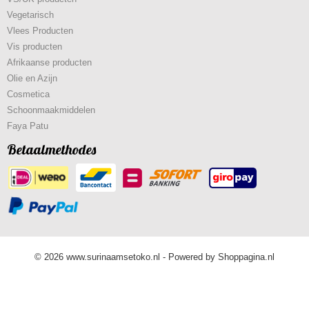
Vegetarisch
Vlees Producten
Vis producten
Afrikaanse producten
Olie en Azijn
Cosmetica
Schoonmaakmiddelen
Faya Patu
Betaalmethodes
© 2026 www.surinaamsetoko.nl - Powered by Shoppagina.nl