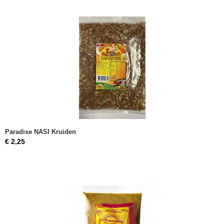
Paradise NASI Kruiden
€ 2,25