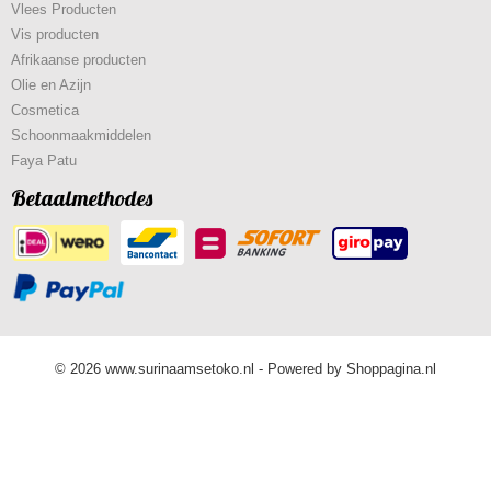
Vlees Producten
Vis producten
Afrikaanse producten
Olie en Azijn
Cosmetica
Schoonmaakmiddelen
Faya Patu
Betaalmethodes
© 2026 www.surinaamsetoko.nl - Powered by Shoppagina.nl