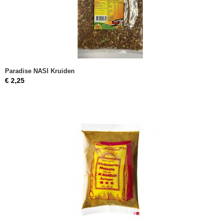
Paradise NASI Kruiden
€ 2,25