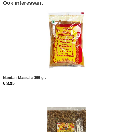
Ook interessant
Nandan Massala 300 gr.
€ 3,95