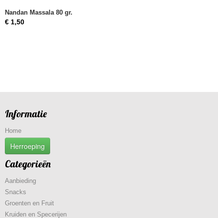
Nandan Massala 80 gr.
€ 1,50
Informatie
Home
Herroeping
Categorieën
Aanbieding
Snacks
Groenten en Fruit
Kruiden en Specerijen