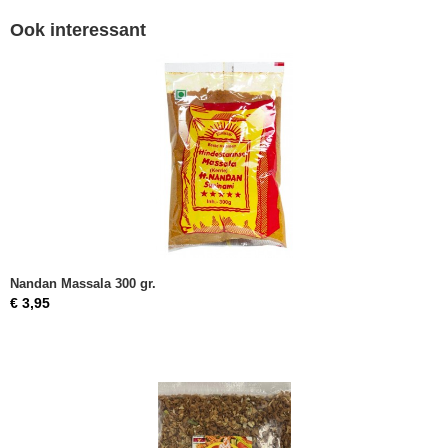
Ook interessant
Nandan Massala 300 gr.
€ 3,95