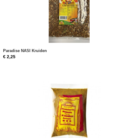
Paradise NASI Kruiden
€ 2,25