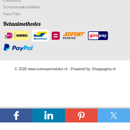
Cosmetica
Schoonmaakmiddelen
Faya Patu
Betaalmethodes
© 2026 www.surinaamsetoko.nl - Powered by Shoppagina.nl