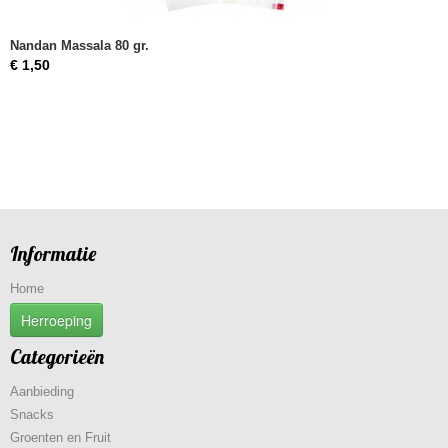
Nandan Massala 80 gr.
€ 1,50
Informatie
Home
Herroeping
Categorieën
Aanbieding
Snacks
Groenten en Fruit