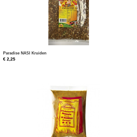
Paradise NASI Kruiden
€ 2,25