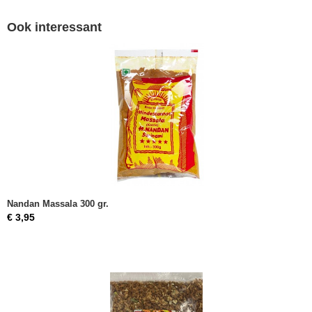
Ook interessant
Nandan Massala 300 gr.
€ 3,95