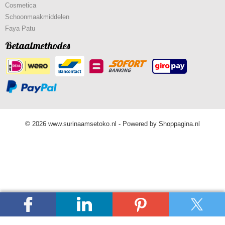
Cosmetica
Schoonmaakmiddelen
Faya Patu
Betaalmethodes
© 2026 www.surinaamsetoko.nl - Powered by Shoppagina.nl