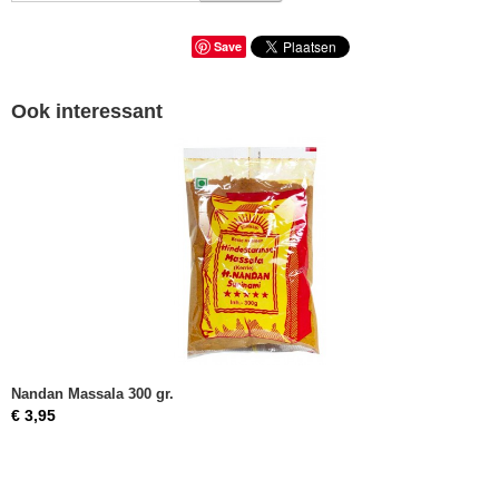
Save
Ook interessant
Nandan Massala 300 gr.
€ 3,95