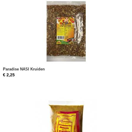
Paradise NASI Kruiden
€ 2,25