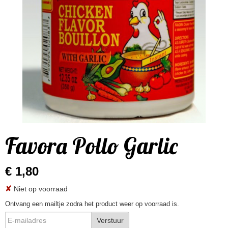
Favora Pollo Garlic
€ 1,80
✘
Niet op voorraad
Ontvang een mailtje zodra het product weer op voorraad is.
Verstuur