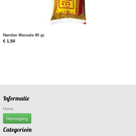
Nandan Massala 80 gr.
€ 1,50
Informatie
Home
Herroeping
Categorieën