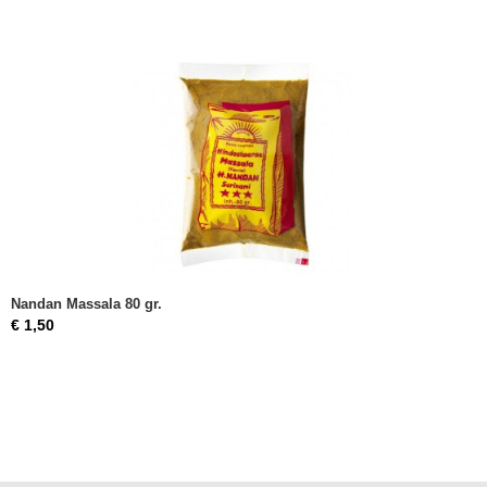
Nandan Massala 80 gr.
€ 1,50