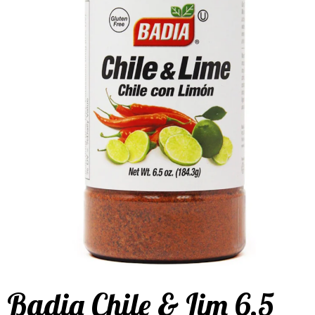
Badia Chile & Lim 6.5