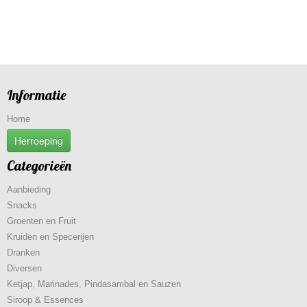
Informatie
Home
Herroeping
Categorieën
Aanbieding
Snacks
Groenten en Fruit
Kruiden en Specerijen
Dranken
Diversen
Ketjap, Marinades, Pindasambal en Sauzen
Siroop & Essences