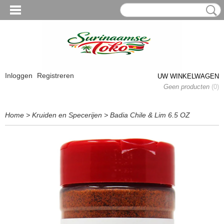
Inloggen
Registreren
UW WINKELWAGEN
Geen producten
(0)
Home
>
Kruiden en Specerijen
>
Badia Chile & Lim 6.5 OZ