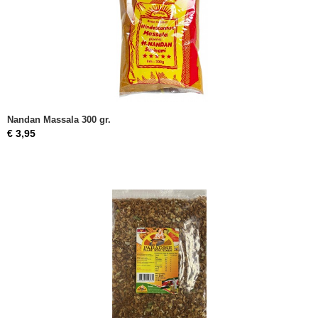
Nandan Massala 300 gr.
€ 3,95