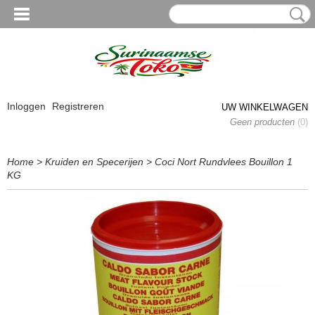
Inloggen
Registreren
UW WINKELWAGEN
Geen producten
(0)
Home
>
Kruiden en Specerijen
>
Coci Nort Rundvlees Bouillon 1
KG