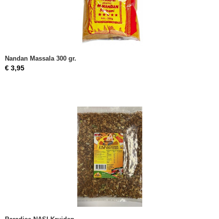
Nandan Massala 300 gr.
€ 3,95